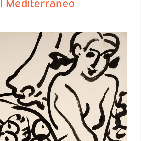
el Mediterraneo