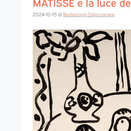
MATISSE e la luce d
2024-10-15
di
Redazione Collezionare