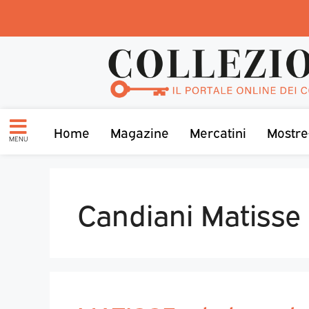
Home
Magazine
Mercatini
Mostre
MENU
Candiani Matisse