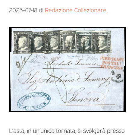
2025-07-18
di
Redazione Collezionare
L’asta, in un’unica tornata, si svolgerà presso