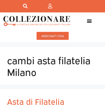
ABBONATI ORA
cambi asta filatelia
Milano
Asta di Filatelia