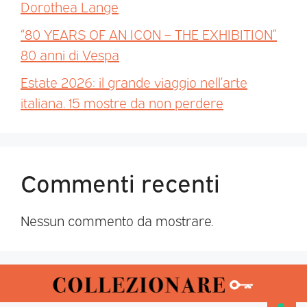
Dorothea Lange
“80 YEARS OF AN ICON – THE EXHIBITION”
80 anni di Vespa
Estate 2026: il grande viaggio nell’arte
italiana. 15 mostre da non perdere
Commenti recenti
Nessun commento da mostrare.