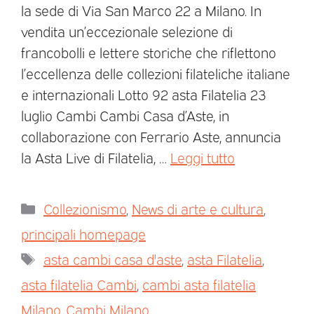
la sede di Via San Marco 22 a Milano. In
vendita un’eccezionale selezione di
francobolli e lettere storiche che riflettono
l’eccellenza delle collezioni filateliche italiane
e internazionali Lotto 92 asta Filatelia 23
luglio Cambi Cambi Casa d’Aste, in
collaborazione con Ferrario Aste, annuncia
la Asta Live di Filatelia, …
Leggi tutto
Collezionismo
,
News di arte e cultura
,
principali homepage
asta cambi casa d'aste
,
asta Filatelia
,
asta filatelia Cambi
,
cambi asta filatelia
Milano
,
Cambi Milano