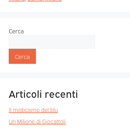
Cerca
Cerca
Articoli recenti
Il misticismo del blu
Un Milione di Giocattoli