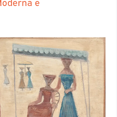
 Moderna e