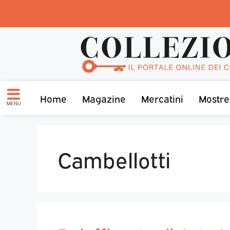
Home
Magazine
Mercatini
Mostre
MENU
Cambellotti