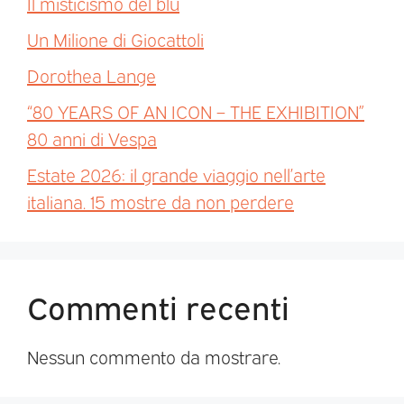
Il misticismo del blu
Un Milione di Giocattoli
Dorothea Lange
“80 YEARS OF AN ICON – THE EXHIBITION”
80 anni di Vespa
Estate 2026: il grande viaggio nell’arte
italiana. 15 mostre da non perdere
Commenti recenti
Nessun commento da mostrare.