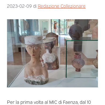
2023-02-09
di
Redazione Collezionare
Per la prima volta al MIC di Faenza, dal 10