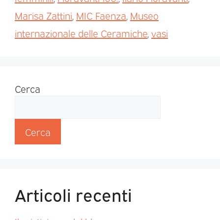
Marisa Zattini
,
MIC Faenza
,
Museo
internazionale delle Ceramiche
,
vasi
Cerca
Cerca
Articoli recenti