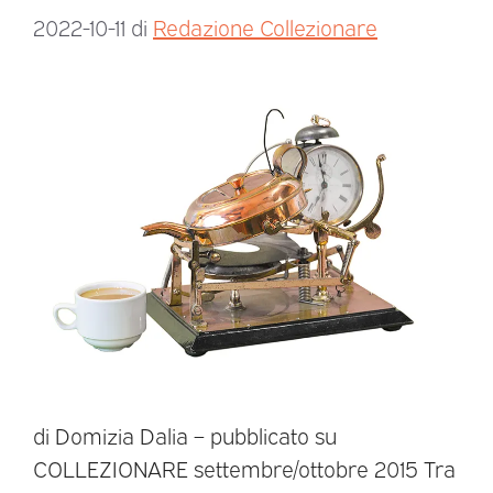
2022-10-11
di
Redazione Collezionare
di Domizia Dalia – pubblicato su
COLLEZIONARE settembre/ottobre 2015 Tra