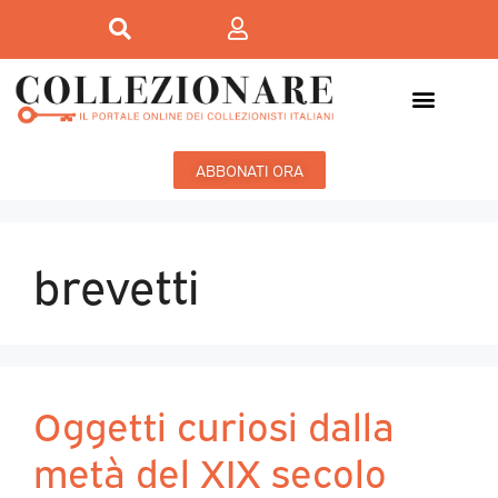
ABBONATI ORA
brevetti
Oggetti curiosi dalla
metà del XIX secolo