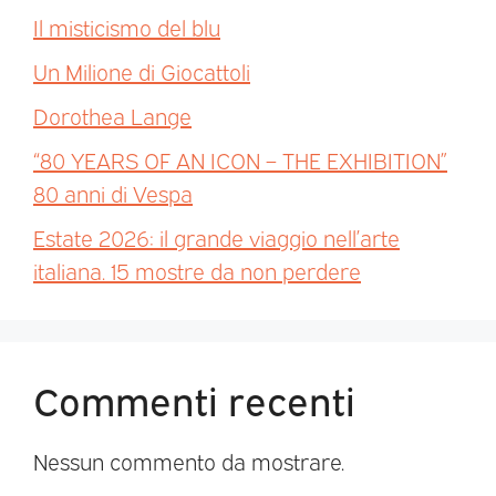
Il misticismo del blu
Un Milione di Giocattoli
Dorothea Lange
“80 YEARS OF AN ICON – THE EXHIBITION”
80 anni di Vespa
Estate 2026: il grande viaggio nell’arte
italiana. 15 mostre da non perdere
Commenti recenti
Nessun commento da mostrare.