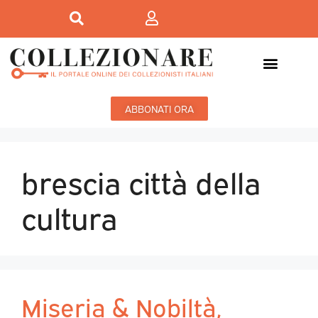
ABBONATI ORA
brescia città della
cultura
Miseria & Nobiltà,