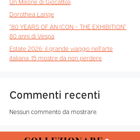
Un Milione di Giocattoli
Dorothea Lange
“80 YEARS OF AN ICON – THE EXHIBITION”
80 anni di Vespa
Estate 2026: il grande viaggio nell’arte
italiana. 15 mostre da non perdere
Commenti recenti
Nessun commento da mostrare.