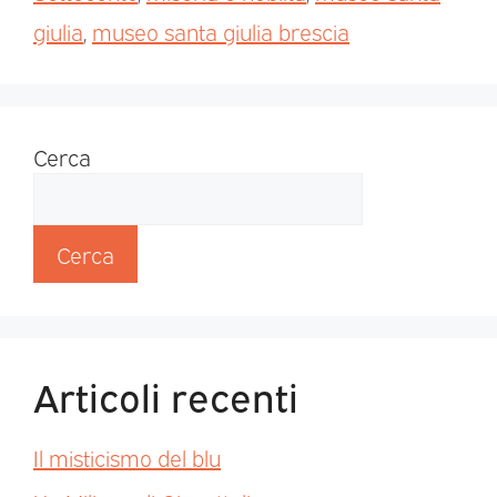
giulia
,
museo santa giulia brescia
Cerca
Cerca
Articoli recenti
Il misticismo del blu