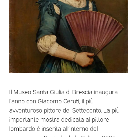
Il Museo Santa Giulia di Brescia inaugura
l’anno con Giacomo Ceruti, il più
avventuroso pittore del Settecento. La più
importante mostra dedicata al pittore
lombardo è inserita all’interno del