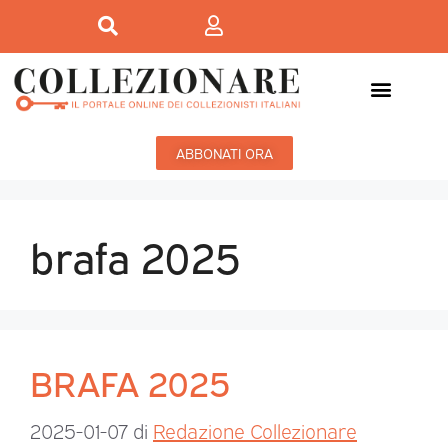
ABBONATI ORA
brafa 2025
BRAFA 2025
2025-01-07
di
Redazione Collezionare