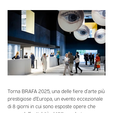
Torna BRAFA 2025, una delle fiere d’arte più
prestigiose d’Europa, un evento eccezionale
di 8 giorni in cui sono esposte opere che