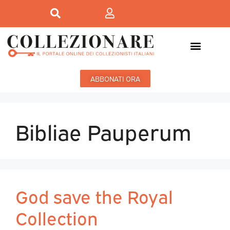
ABBONATI ORA
Bibliae Pauperum
God save the Royal
Collection