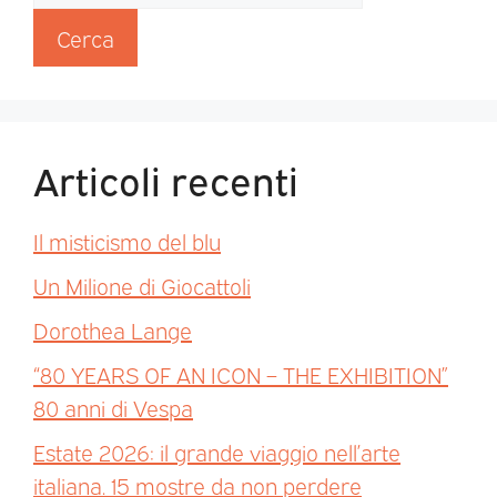
Cerca
Articoli recenti
Il misticismo del blu
Un Milione di Giocattoli
Dorothea Lange
“80 YEARS OF AN ICON – THE EXHIBITION”
80 anni di Vespa
Estate 2026: il grande viaggio nell’arte
italiana. 15 mostre da non perdere