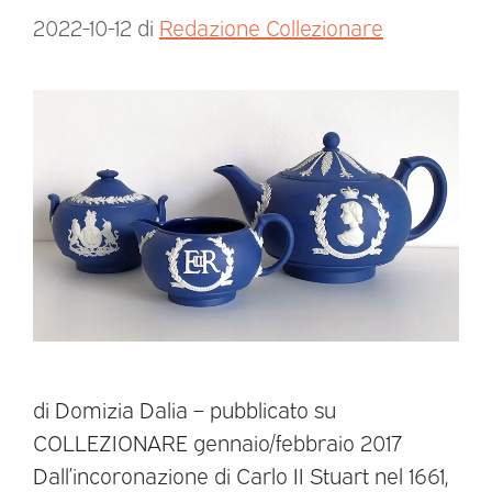
2022-10-12
di
Redazione Collezionare
di Domizia Dalia – pubblicato su
COLLEZIONARE gennaio/febbraio 2017
Dall’incoronazione di Carlo II Stuart nel 1661,