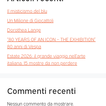
Il misticismo del blu
Un Milione di Giocattoli
Dorothea Lange
“80 YEARS OF AN ICON – THE EXHIBITION”
80 anni di Vespa
Estate 2026: il grande viaggio nell’arte
italiana. 15 mostre da non perdere
Commenti recenti
Nessun commento da mostrare.