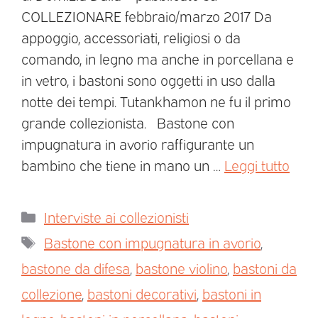
COLLEZIONARE febbraio/marzo 2017 Da
appoggio, accessoriati, religiosi o da
comando, in legno ma anche in porcellana e
in vetro, i bastoni sono oggetti in uso dalla
notte dei tempi. Tutankhamon ne fu il primo
grande collezionista. Bastone con
impugnatura in avorio raffigurante un
bambino che tiene in mano un …
Leggi tutto
Interviste ai collezionisti
Bastone con impugnatura in avorio
,
bastone da difesa
,
bastone violino
,
bastoni da
collezione
,
bastoni decorativi
,
bastoni in