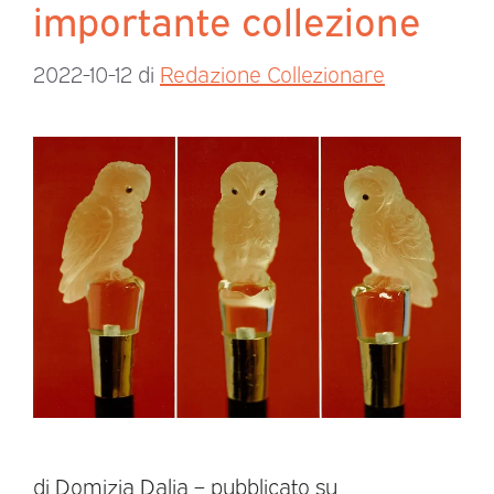
importante collezione
2022-10-12
di
Redazione Collezionare
di Domizia Dalia – pubblicato su