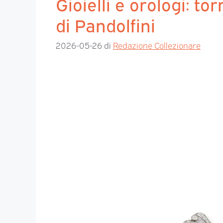
Gioielli e orologi: to
di Pandolfini
2026-05-26
di
Redazione Collezionare