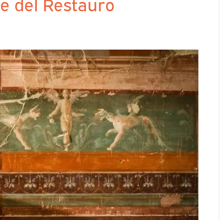
e del Restauro