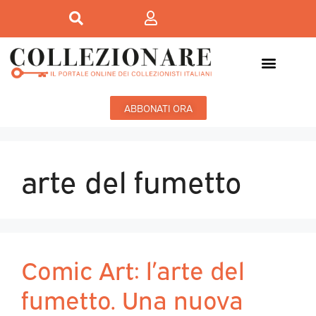
ABBONATI ORA
arte del fumetto
Comic Art: l’arte del
fumetto. Una nuova