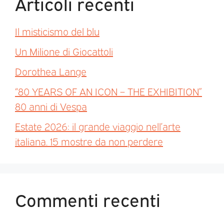
Articoli recenti
Il misticismo del blu
Un Milione di Giocattoli
Dorothea Lange
“80 YEARS OF AN ICON – THE EXHIBITION”
80 anni di Vespa
Estate 2026: il grande viaggio nell’arte
italiana. 15 mostre da non perdere
Commenti recenti