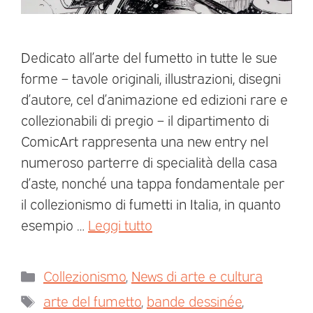
Dedicato all’arte del fumetto in tutte le sue
forme – tavole originali, illustrazioni, disegni
d’autore, cel d’animazione ed edizioni rare e
collezionabili di pregio – il dipartimento di
ComicArt rappresenta una new entry nel
numeroso parterre di specialità della casa
d’aste, nonché una tappa fondamentale per
il collezionismo di fumetti in Italia, in quanto
esempio …
Leggi tutto
Collezionismo
,
News di arte e cultura
arte del fumetto
,
bande dessinée
,