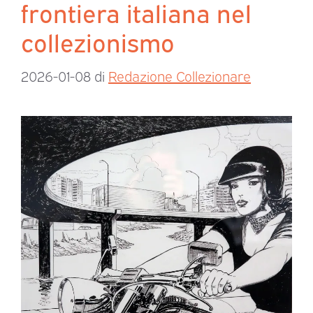
frontiera italiana nel
collezionismo
2026-01-08
di
Redazione Collezionare