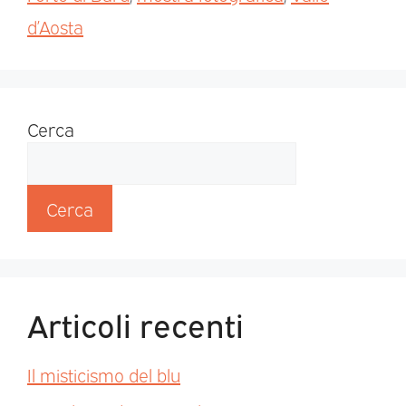
d’Aosta
Cerca
Cerca
Articoli recenti
Il misticismo del blu