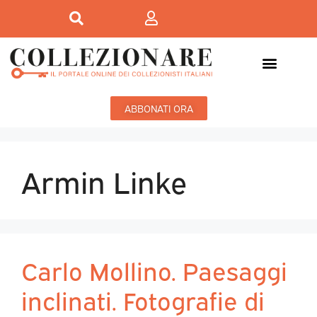
ABBONATI ORA
Armin Linke
Carlo Mollino. Paesaggi
inclinati. Fotografie di