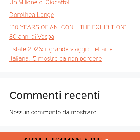
Un Milione di Giocattoli
Dorothea Lange
“80 YEARS OF AN ICON – THE EXHIBITION”
80 anni di Vespa
Estate 2026: il grande viaggio nell’arte
italiana. 15 mostre da non perdere
Commenti recenti
Nessun commento da mostrare.