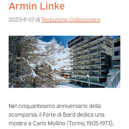
Armin Linke
2023-11-07
di
Redazione Collezionare
Nel cinquantesimo anniversario della
scomparsa, il Forte di Bard dedica una
mostra a Carlo Mollino (Torino, 1905-1973),