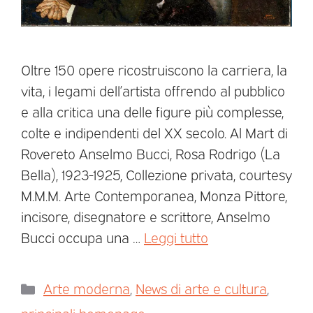
Oltre 150 opere ricostruiscono la carriera, la
vita, i legami dell’artista offrendo al pubblico
e alla critica una delle figure più complesse,
colte e indipendenti del XX secolo. Al Mart di
Rovereto Anselmo Bucci, Rosa Rodrigo (La
Bella), 1923-1925, Collezione privata, courtesy
M.M.M. Arte Contemporanea, Monza Pittore,
incisore, disegnatore e scrittore, Anselmo
Bucci occupa una …
Leggi tutto
Arte moderna
,
News di arte e cultura
,