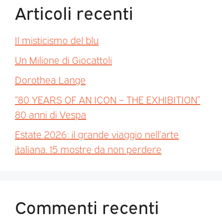
Articoli recenti
Il misticismo del blu
Un Milione di Giocattoli
Dorothea Lange
“80 YEARS OF AN ICON – THE EXHIBITION”
80 anni di Vespa
Estate 2026: il grande viaggio nell’arte
italiana. 15 mostre da non perdere
Commenti recenti