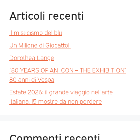
Articoli recenti
Il misticismo del blu
Un Milione di Giocattoli
Dorothea Lange
“80 YEARS OF AN ICON – THE EXHIBITION”
80 anni di Vespa
Estate 2026: il grande viaggio nell’arte
italiana. 15 mostre da non perdere
Commenti recenti