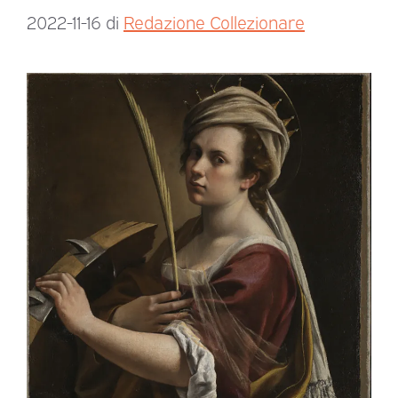
2022-11-16
di
Redazione Collezionare