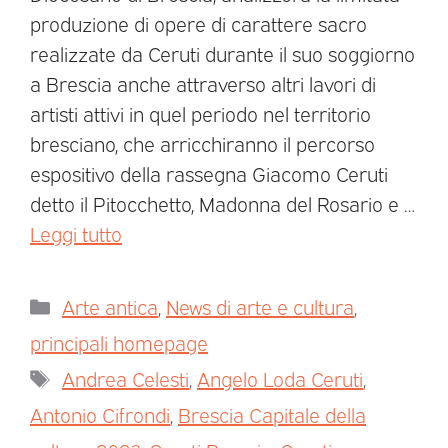
produzione di opere di carattere sacro
realizzate da Ceruti durante il suo soggiorno
a Brescia anche attraverso altri lavori di
artisti attivi in quel periodo nel territorio
bresciano, che arricchiranno il percorso
espositivo della rassegna Giacomo Ceruti
detto il Pitocchetto, Madonna del Rosario e …
Leggi tutto
Arte antica
,
News di arte e cultura
,
principali homepage
Andrea Celesti
,
Angelo Loda Ceruti
,
Antonio Cifrondi
,
Brescia Capitale della