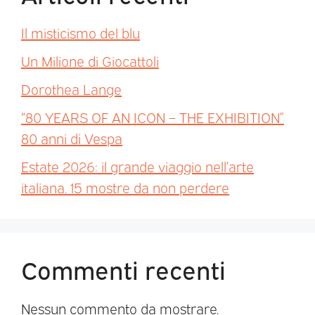
Il misticismo del blu
Un Milione di Giocattoli
Dorothea Lange
“80 YEARS OF AN ICON – THE EXHIBITION”
80 anni di Vespa
Estate 2026: il grande viaggio nell’arte
italiana. 15 mostre da non perdere
Commenti recenti
Nessun commento da mostrare.