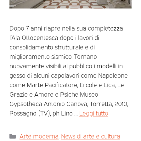
Dopo 7 anni riapre nella sua completezza
l’Ala Ottocentesca dopo i lavori di
consolidamento strutturale e di
miglioramento sismico. Tornano
nuovamente visibili al pubblico i modelli in
gesso di alcuni capolavori come Napoleone
come Marte Pacificatore, Ercole e Lica, Le
Grazie e Amore e Psiche Museo
Gypsotheca Antonio Canova, Torretta, 2010,
Possagno (TV), ph Lino …
Leggi tutto
Arte moderna
,
News di arte e cultura