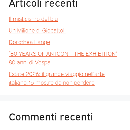
Articoli recenti
Il misticismo del blu
Un Milione di Giocattoli
Dorothea Lange
“80 YEARS OF AN ICON – THE EXHIBITION”
80 anni di Vespa
Estate 2026: il grande viaggio nell’arte
italiana. 15 mostre da non perdere
Commenti recenti