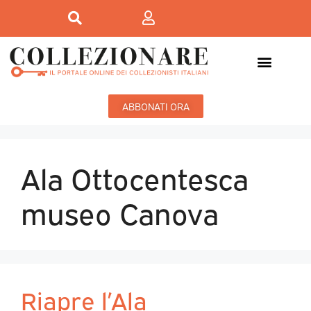
ABBONATI ORA
Ala Ottocentesca
museo Canova
Riapre l’Ala