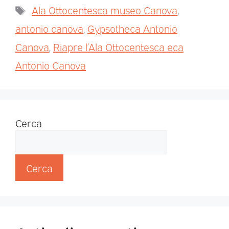
Ala Ottocentesca museo Canova
,
antonio canova
,
Gypsotheca Antonio
Canova
,
Riapre l’Ala Ottocentesca eca
Antonio Canova
Cerca
Cerca