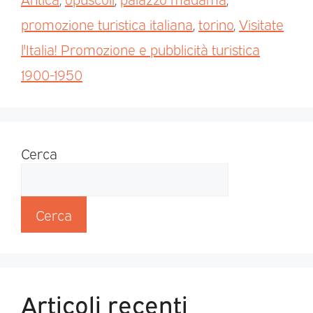
promozione turistica italiana
,
torino
,
Visitate
l'Italia! Promozione e pubblicità turistica
1900-1950
Cerca
Cerca
Articoli recenti