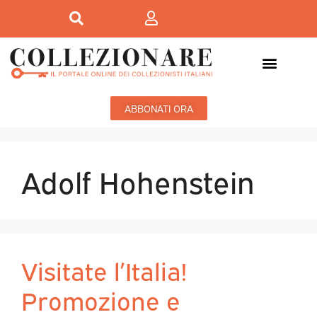
ABBONATI ORA
Adolf Hohenstein
Visitate l’Italia!
Promozione e