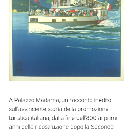
A Palazzo Madama, un racconto inedito
sull’avvincente storia della promozione
turistica italiana, dalla fine dell’800 ai primi
anni della ricostruzione dopo la Seconda