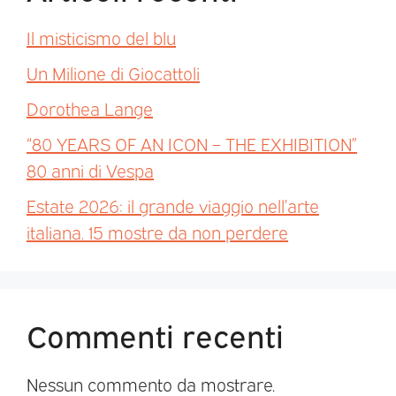
Il misticismo del blu
Un Milione di Giocattoli
Dorothea Lange
“80 YEARS OF AN ICON – THE EXHIBITION”
80 anni di Vespa
Estate 2026: il grande viaggio nell’arte
italiana. 15 mostre da non perdere
Commenti recenti
Nessun commento da mostrare.