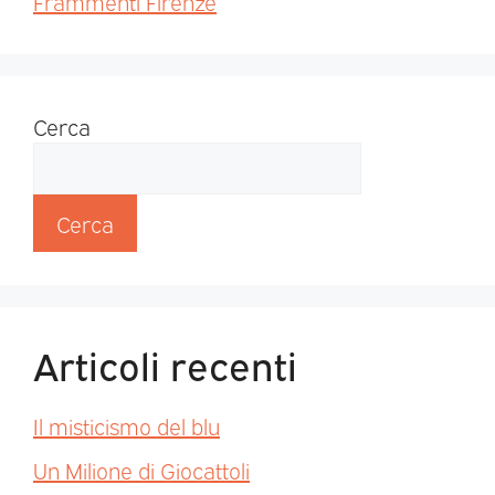
Frammenti Firenze
Cerca
Cerca
Articoli recenti
Il misticismo del blu
Un Milione di Giocattoli