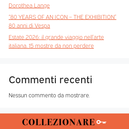
Dorothea Lange
“80 YEARS OF AN ICON – THE EXHIBITION”
80 anni di Vespa
Estate 2026: il grande viaggio nell’arte
italiana. 15 mostre da non perdere
Commenti recenti
Nessun commento da mostrare.