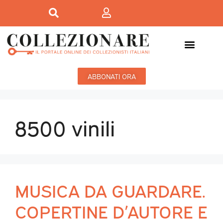
ABBONATI ORA
8500 vinili
MUSICA DA GUARDARE.
COPERTINE D’AUTORE E