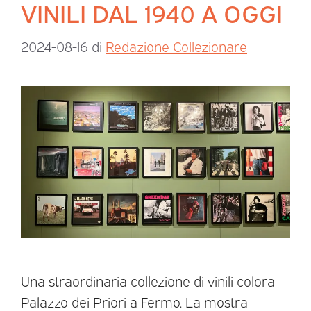
VINILI DAL 1940 A OGGI
2024-08-16
di
Redazione Collezionare
Una straordinaria collezione di vinili colora
Palazzo dei Priori a Fermo. La mostra