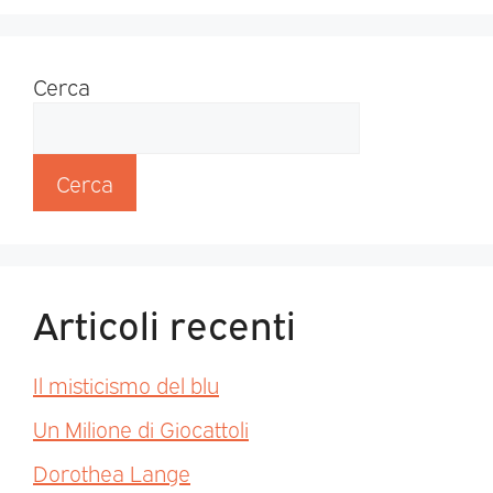
Cerca
Cerca
Articoli recenti
Il misticismo del blu
Un Milione di Giocattoli
Dorothea Lange