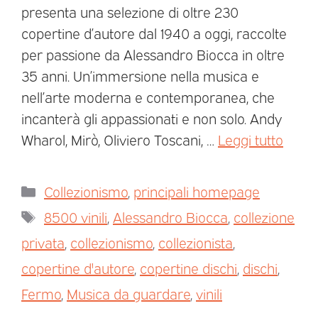
presenta una selezione di oltre 230
copertine d’autore dal 1940 a oggi, raccolte
per passione da Alessandro Biocca in oltre
35 anni. Un’immersione nella musica e
nell’arte moderna e contemporanea, che
incanterà gli appassionati e non solo. Andy
Wharol, Mirò, Oliviero Toscani, …
Leggi tutto
Collezionismo
,
principali homepage
8500 vinili
,
Alessandro Biocca
,
collezione
privata
,
collezionismo
,
collezionista
,
copertine d'autore
,
copertine dischi
,
dischi
,
Fermo
,
Musica da guardare
,
vinili