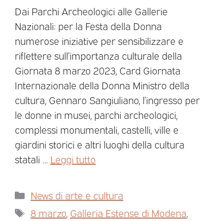
Dai Parchi Archeologici alle Gallerie
Nazionali: per la Festa della Donna
numerose iniziative per sensibilizzare e
riflettere sull’importanza culturale della
Giornata 8 marzo 2023, Card Giornata
Internazionale della Donna Ministro della
cultura, Gennaro Sangiuliano, l’ingresso per
le donne in musei, parchi archeologici,
complessi monumentali, castelli, ville e
giardini storici e altri luoghi della cultura
statali …
Leggi tutto
News di arte e cultura
8 marzo
,
Galleria Estense di Modena
,