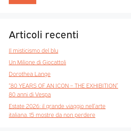
Articoli recenti
Il misticismo del blu
Un Milione di Giocattoli
Dorothea Lange
“80 YEARS OF AN ICON – THE EXHIBITION”
80 anni di Vespa
Estate 2026: il grande viaggio nell’arte
italiana. 15 mostre da non perdere