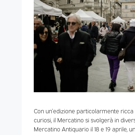
Con un’edizione particolarmente ricca e
curiosi, il Mercatino si svolgerà in diver
Mercatino Antiquario il 18 e 19 aprile, 