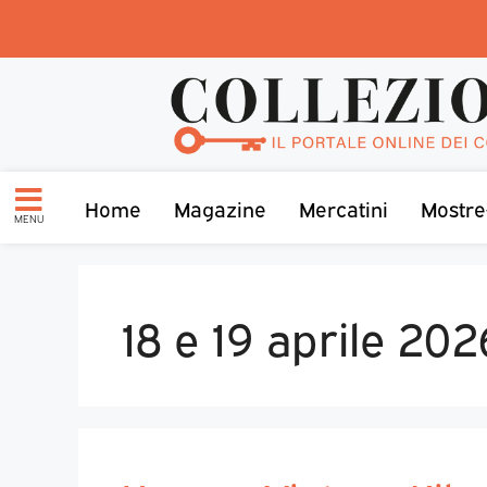
Home
Magazine
Mercatini
Mostre
MENU
18 e 19 aprile 202