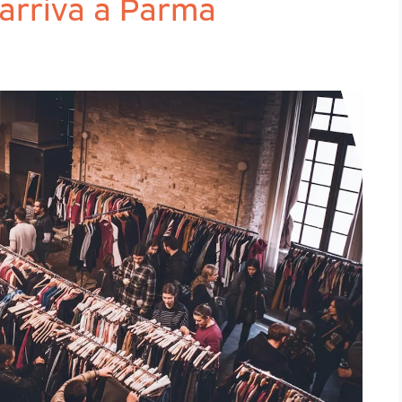
 arriva a Parma