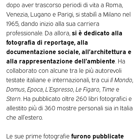
dopo aver trascorso periodi di vita a Roma,
Venezia, Lugano e Parigi, si stabilì a Milano nel
1965, dando inizio alla sua carriera
si è dedicato alla
professionale. Da allora,
fotografia di reportage, alla
documentazione sociale, all’architettura e
alla rappresentazione dell’ambiente
. Ha
collaborato con alcune tra le più autorevoli
testate italiane e internazionali, tra cui
Il Mondo
,
Domus
,
Epoca
,
L’Espresso
,
Le Figaro
,
Time
e
Stern
. Ha pubblicato oltre 260 libri fotografici e
allestito più di 360 mostre personali sia in Italia
che all’estero.
furono pubblicate
Le sue prime fotografie