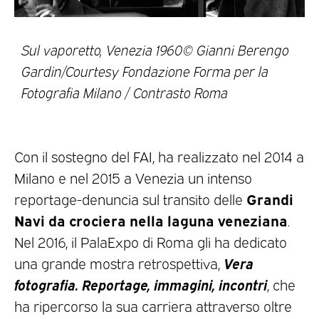
Sul vaporetto, Venezia 1960© Gianni Berengo
Gardin/Courtesy Fondazione Forma per la
Fotografia Milano / Contrasto Roma
Con il sostegno del FAI, ha realizzato nel 2014 a
Milano e nel 2015 a Venezia un intenso
Grandi
reportage-denuncia sul transito delle
Navi da crociera nella laguna veneziana
.
Nel 2016, il PalaExpo di Roma gli ha dedicato
Vera
una grande mostra retrospettiva,
fotografia. Reportage, immagini, incontri
, che
ha ripercorso la sua carriera attraverso oltre