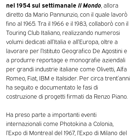
nel 1954 sul settimanale
Il Mondo
, allora
diretto da Mario Pannunzio, con il quale lavorò
fino al 1965. Tra il 1966 e il 1983, collaborò con il
Touring Club Italiano, realizzando numerosi
volumi dedicati all’Italia e all’Europa, oltre a
lavorare per l’Istituto Geografico De Agostini e
a produrre reportage e monografie aziendali
per grandi industrie italiane come Olivetti, Alfa
Romeo, Fiat, IBM e Italsider. Per circa trent’anni
ha seguito e documentato le fasi di
costruzione di progetti firmati da Renzo Piano.
Ha preso parte a importanti eventi
internazionali come Photokina a Colonia,
l’Expo di Montreal del 1967, l’Expo di Milano del