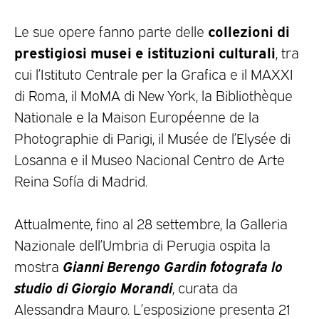
collezioni di
Le sue opere fanno parte delle
prestigiosi musei e istituzioni culturali
, tra
cui l’Istituto Centrale per la Grafica e il MAXXI
di Roma, il MoMA di New York, la Bibliothèque
Nationale e la Maison Européenne de la
Photographie di Parigi, il Musée de l’Elysée di
Losanna e il Museo Nacional Centro de Arte
Reina Sofía di Madrid.
Attualmente, fino al 28 settembre, la Galleria
Nazionale dell’Umbria di Perugia ospita la
Gianni Berengo Gardin fotografa lo
mostra
studio di Giorgio Morandi
, curata da
Alessandra Mauro. L’esposizione presenta 21