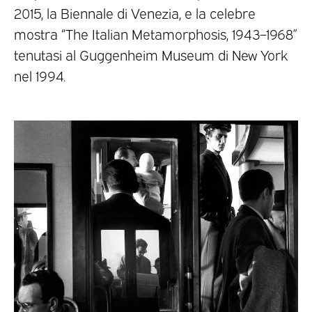
2015, la Biennale di Venezia, e la celebre
mostra “The Italian Metamorphosis, 1943–1968”
tenutasi al Guggenheim Museum di New York
nel 1994.