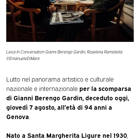
Leica In Conversation Gianni Berengo Gardin, Roselena Ramistella
©EmanueleDiMare
Lutto nel panorama artistico e culturale
per la scomparsa
nazionale e internazionale
di Gianni Berengo Gardin, deceduto oggi,
giovedì 7 agosto, all’età di 94 anni a
Genova
.
Nato a Santa Margherita Ligure nel 1930
,