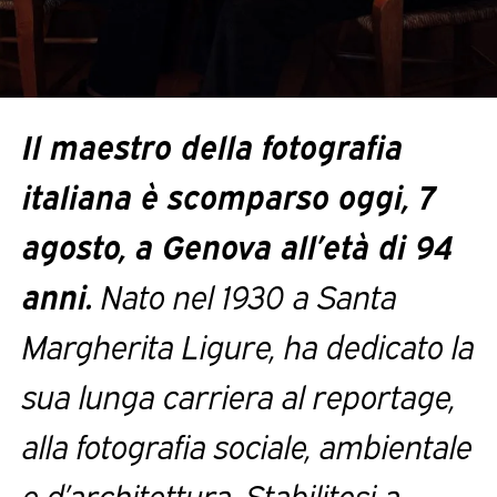
Il maestro della fotografia
italiana è scomparso oggi, 7
agosto, a Genova all’età di 94
anni.
Nato nel 1930 a Santa
Margherita Ligure, ha dedicato la
sua lunga carriera al reportage,
alla fotografia sociale, ambientale
e d’architettura. Stabilitosi a