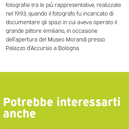
fotografie tra le più rappresentative, realizzate
nel 1993, quando il fotografo fu incaricato di
documentare gli spazi in cui aveva operato il
grande pittore emiliano, in occasione
dell’apertura del Museo Morandi presso
Palazzo d’Accursio a Bologna.
Potrebbe interessarti
anche