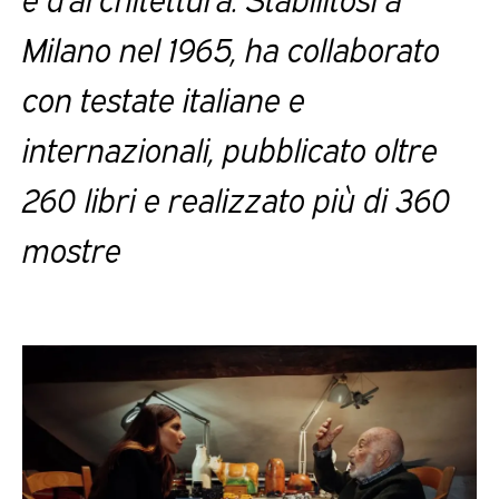
Milano nel 1965, ha collaborato
con testate italiane e
internazionali, pubblicato oltre
260 libri e realizzato più di 360
mostre