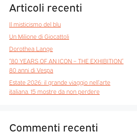
Articoli recenti
Il misticismo del blu
Un Milione di Giocattoli
Dorothea Lange
“80 YEARS OF AN ICON – THE EXHIBITION”
80 anni di Vespa
Estate 2026: il grande viaggio nell’arte
italiana. 15 mostre da non perdere
Commenti recenti