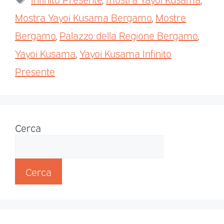
Mostra Yayoi Kusama Bergamo
,
Mostre
Bergamo
,
Palazzo della Regione Bergamo
,
Yayoi Kusama
,
Yayoi Kusama Infinito
Presente
Cerca
Cerca