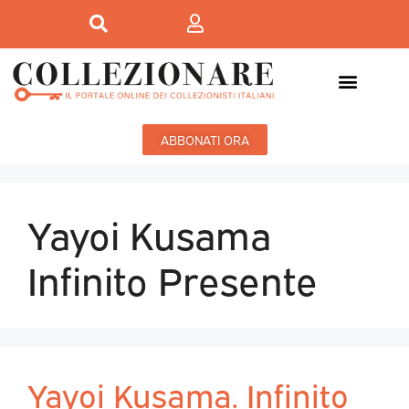
ABBONATI ORA
Yayoi Kusama
Infinito Presente
Yayoi Kusama. Infinito