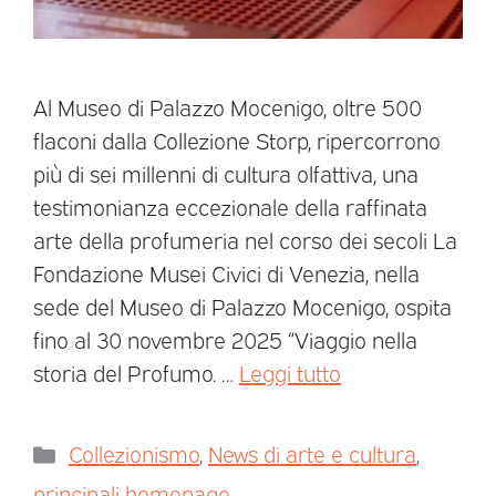
Al Museo di Palazzo Mocenigo, oltre 500
flaconi dalla Collezione Storp, ripercorrono
più di sei millenni di cultura olfattiva, una
testimonianza eccezionale della raffinata
arte della profumeria nel corso dei secoli La
Fondazione Musei Civici di Venezia, nella
sede del Museo di Palazzo Mocenigo, ospita
fino al 30 novembre 2025 “Viaggio nella
storia del Profumo. …
Leggi tutto
Collezionismo
,
News di arte e cultura
,
principali homepage