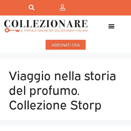
ABBONATI ORA
Viaggio nella storia
del profumo.
Collezione Storp