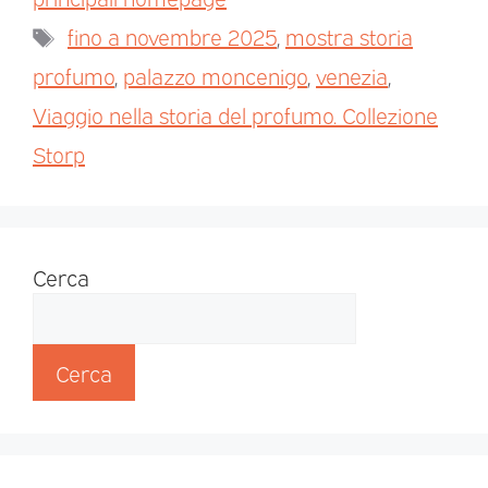
fino a novembre 2025
,
mostra storia
profumo
,
palazzo moncenigo
,
venezia
,
Viaggio nella storia del profumo. Collezione
Storp
Cerca
Cerca