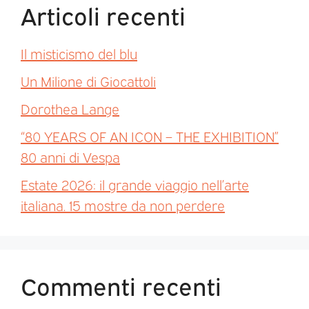
Articoli recenti
Il misticismo del blu
Un Milione di Giocattoli
Dorothea Lange
“80 YEARS OF AN ICON – THE EXHIBITION”
80 anni di Vespa
Estate 2026: il grande viaggio nell’arte
italiana. 15 mostre da non perdere
Commenti recenti