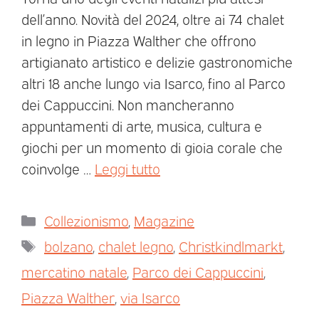
dell’anno. Novità del 2024, oltre ai 74 chalet
in legno in Piazza Walther che offrono
artigianato artistico e delizie gastronomiche
altri 18 anche lungo via Isarco, fino al Parco
dei Cappuccini. Non mancheranno
appuntamenti di arte, musica, cultura e
giochi per un momento di gioia corale che
coinvolge …
Leggi tutto
Collezionismo
,
Magazine
bolzano
,
chalet legno
,
Christkindlmarkt
,
mercatino natale
,
Parco dei Cappuccini
,
Piazza Walther
,
via Isarco