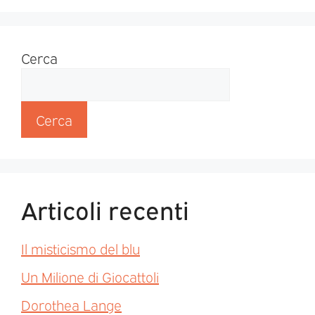
Cerca
Cerca
Articoli recenti
Il misticismo del blu
Un Milione di Giocattoli
Dorothea Lange