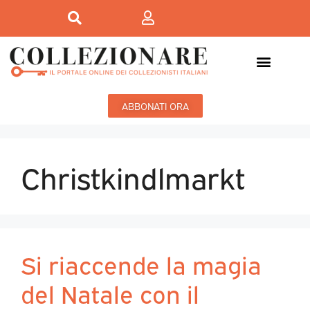
ABBONATI ORA
Christkindlmarkt
Si riaccende la magia
del Natale con il