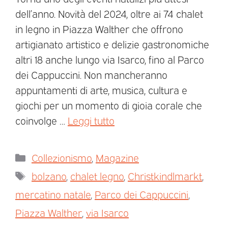
dell’anno. Novità del 2024, oltre ai 74 chalet
in legno in Piazza Walther che offrono
artigianato artistico e delizie gastronomiche
altri 18 anche lungo via Isarco, fino al Parco
dei Cappuccini. Non mancheranno
appuntamenti di arte, musica, cultura e
giochi per un momento di gioia corale che
coinvolge …
Leggi tutto
Collezionismo
,
Magazine
bolzano
,
chalet legno
,
Christkindlmarkt
,
mercatino natale
,
Parco dei Cappuccini
,
Piazza Walther
,
via Isarco