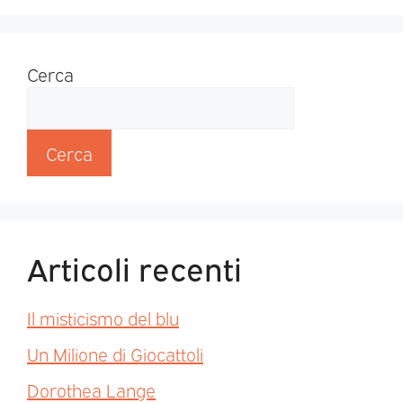
Cerca
Cerca
Articoli recenti
Il misticismo del blu
Un Milione di Giocattoli
Dorothea Lange