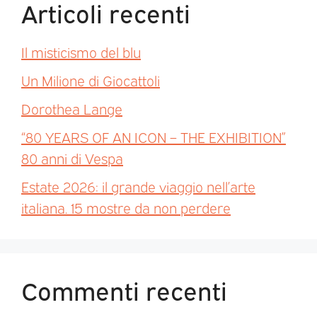
Articoli recenti
Il misticismo del blu
Un Milione di Giocattoli
Dorothea Lange
“80 YEARS OF AN ICON – THE EXHIBITION”
80 anni di Vespa
Estate 2026: il grande viaggio nell’arte
italiana. 15 mostre da non perdere
Commenti recenti