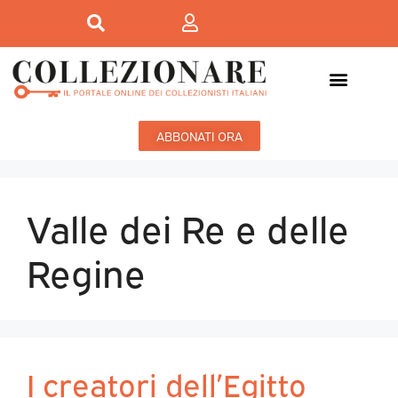
ABBONATI ORA
Valle dei Re e delle
Regine
I creatori dell’Egitto