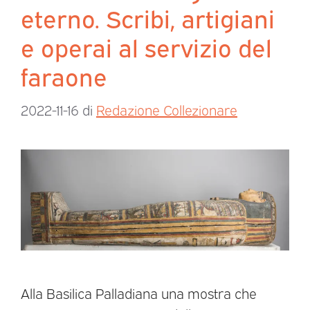
eterno. Scribi, artigiani
e operai al servizio del
faraone
2022-11-16
di
Redazione Collezionare
Alla Basilica Palladiana una mostra che