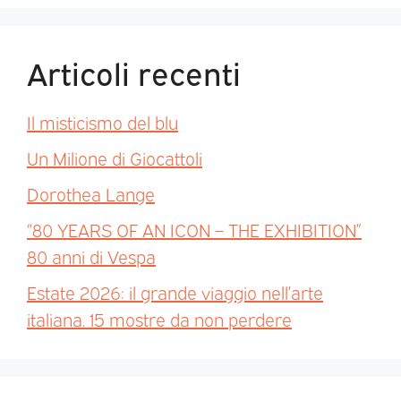
Articoli recenti
Il misticismo del blu
Un Milione di Giocattoli
Dorothea Lange
“80 YEARS OF AN ICON – THE EXHIBITION”
80 anni di Vespa
Estate 2026: il grande viaggio nell’arte
italiana. 15 mostre da non perdere