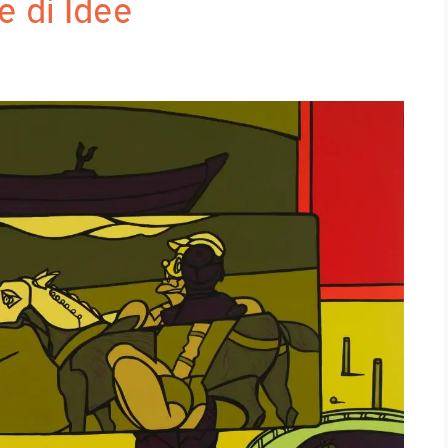
e di Idee