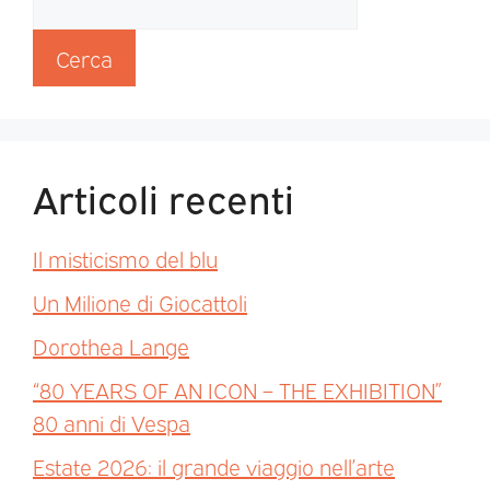
Cerca
Articoli recenti
Il misticismo del blu
Un Milione di Giocattoli
Dorothea Lange
“80 YEARS OF AN ICON – THE EXHIBITION”
80 anni di Vespa
Estate 2026: il grande viaggio nell’arte