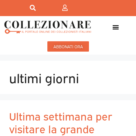
ABBONATI ORA
ultimi giorni
Ultima settimana per
visitare la grande