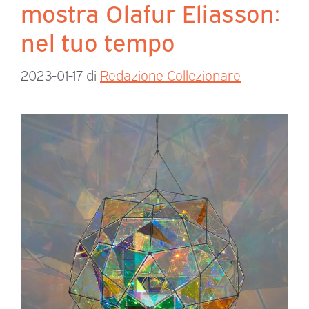
mostra Olafur Eliasson:
nel tuo tempo
2023-01-17
di
Redazione Collezionare