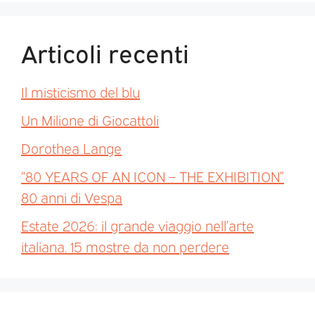
Articoli recenti
Il misticismo del blu
Un Milione di Giocattoli
Dorothea Lange
“80 YEARS OF AN ICON – THE EXHIBITION”
80 anni di Vespa
Estate 2026: il grande viaggio nell’arte
italiana. 15 mostre da non perdere