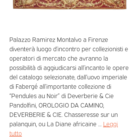
Palazzo Ramirez Montalvo a Firenze
diventerà luogo d’incontro per collezionisti e
operatori di mercato che avranno la
possibilità di aggiudicarsi all’incanto le opere
del catalogo selezionate, dall’uovo imperiale
di Fabergé all’importante collezione di
“Pendules au Noir” di Deverberie & Cie
Pandolfini, OROLOGIO DA CAMINO,
DEVERBERIE & CIE. Chasseresse sur un
palanquin, ou La Diane africaine …
Leggi
tutto