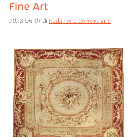
Fine Art
2023-06-07
di
Redazione Collezionare