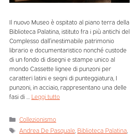
Il nuovo Museo è ospitato al piano terra della
Biblioteca Palatina, istituto fra i più antichi del
Complesso dall’inestimabile patrimonio
librario e documentaristico nonché custode
di un fondo di disegni e stampe unico al
mondo Cassette lignee di punzoni per
caratteri latini e segni di punteggiatura, I
punzoni, in acciaio, rappresentano una delle
fasi di …
Leggi tutto
Collezionismo
Andrea De Pasquale
,
Biblioteca Palatina
,