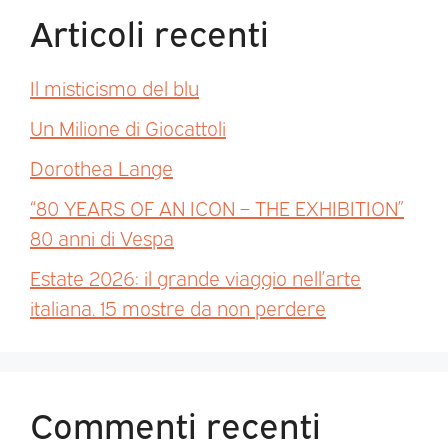
Articoli recenti
Il misticismo del blu
Un Milione di Giocattoli
Dorothea Lange
“80 YEARS OF AN ICON – THE EXHIBITION”
80 anni di Vespa
Estate 2026: il grande viaggio nell’arte
italiana. 15 mostre da non perdere
Commenti recenti