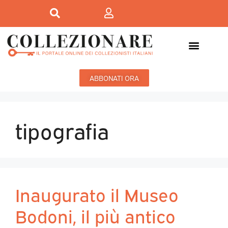
ABBONATI ORA
tipografia
Inaugurato il Museo
Bodoni, il più antico