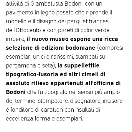
attività di Giambattista Bodoni, con un
pavimento in legno posato che riprende il
modello e il disegno dei parquet francesi
dell’Ottocento e con pareti di color verde
il nuovo museo espone
una ricca
impero,
selezione di edizioni bodoniane
(compresi
esemplari unici e rarissimi, stampati su
la suppellettile
pergamena o seta),
tipografico-fusoria ed altri cimeli di
assoluto rilievo appartenuti all’officina di
Bodoni
che fu tipografo nel senso più ampio
del termine: stampatore, disegnatore, incisore
e fonditore di caratteri con risultati di
eccellenza formale esemplari.