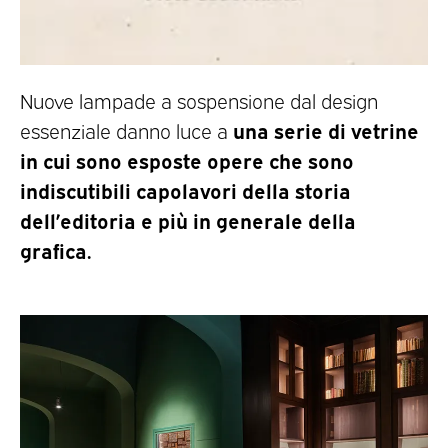
Nuove lampade a sospensione dal design
una serie di vetrine
essenziale danno luce a
in cui sono esposte opere che sono
indiscutibili capolavori della storia
dell’editoria e più in generale della
grafica.