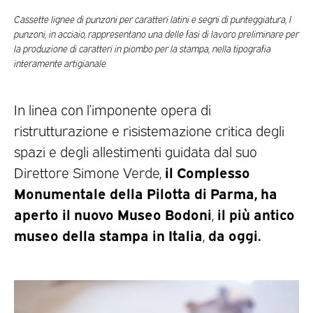
Cassette lignee di punzoni per caratteri latini e segni di punteggiatura, I
punzoni, in acciaio, rappresentano una delle fasi di lavoro preliminare per
la produzione di caratteri in piombo per la stampa, nella tipografia
interamente artigianale.
In linea con l’imponente opera di
ristrutturazione e risistemazione critica degli
spazi e degli allestimenti guidata dal suo
il Complesso
Direttore Simone Verde,
Monumentale della Pilotta di Parma, ha
aperto il
nuovo Museo Bodoni
il più antico
,
museo della stampa in Italia
da oggi.
,