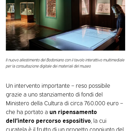
Il nuovo allestimento del Bodoniano con il tavolo interattivo multimediale
per la consultazione digitale dei materiali del museo
Un intervento importante – reso possibile
grazie a uno stanziamento di fondi del
Ministero della Cultura di circa 760.000 euro –
un ripensamento
che ha portato a
dell’intero percorso espositivo
, la cui
curatela è il frutto di un progetto congiunto del