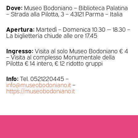
Dove:
Museo Bodoniano – Biblioteca Palatina
– Strada alla Pilotta, 3 – 43121 Parma – Italia
Apertura:
Martedì – Domenica 10.30 — 18.30 –
La biglietteria chiude alle ore 17.45
Ingresso:
Visita al solo Museo Bodoniano € 4
– Visita al complesso Monumentale della
Pilotta € 14 intero, € 12 ridotto gruppi
Info:
Tel. 0521220445 –
info@museobodoniano.it
–
https://museobodoniano.it