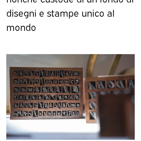
disegni e stampe unico al
mondo