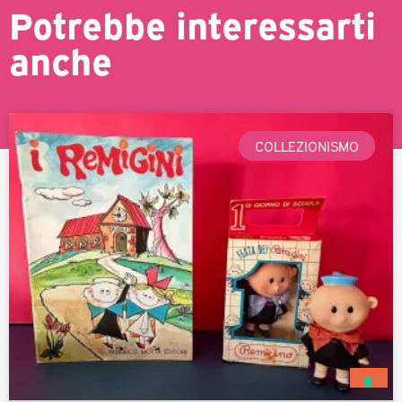
Potrebbe interessarti
anche
COLLEZIONISMO