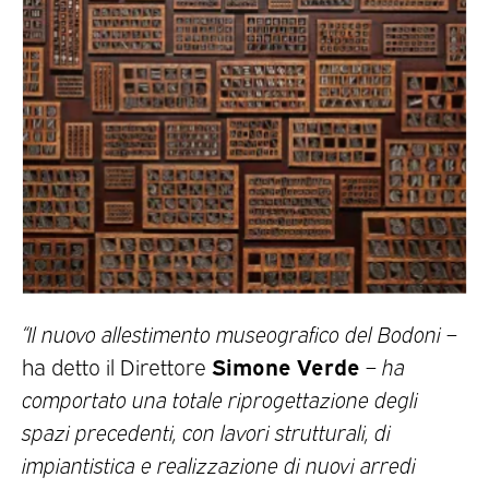
“Il nuovo allestimento museografico del Bodoni
–
Simone Verde
ha detto il Direttore
–
ha
comportato una totale riprogettazione degli
spazi precedenti, con lavori strutturali, di
impiantistica e realizzazione di nuovi arredi