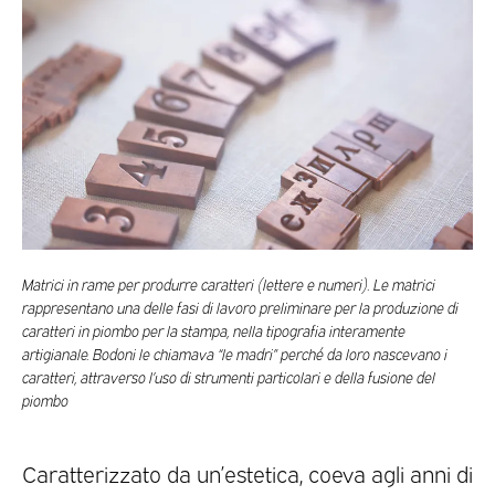
Matrici in rame per produrre caratteri (lettere e numeri). Le matrici
rappresentano una delle fasi di lavoro preliminare per la produzione di
caratteri in piombo per la stampa, nella tipografia interamente
artigianale. Bodoni le chiamava “le madri” perché da loro nascevano i
caratteri, attraverso l’uso di strumenti particolari e della fusione del
piombo
Caratterizzato da un’estetica, coeva agli anni di