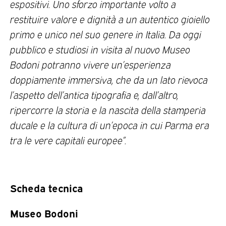
espositivi.
Uno sforzo
importante
volto a
restituire valore e dignità a un autentico gioiello
primo e unico nel suo genere in Italia. Da oggi
pubblico e studiosi in visita al nuovo Museo
Bodoni potranno vivere un’esperienza
doppiamente immersiva, che da un lato rievoca
l’aspetto dell’antica tipografia e, dall’altro,
ripercorre la storia e la nascita della stamperia
ducale e la cultura di un’epoca in cui Parma era
tra le vere capitali europee”.
Scheda tecnica
Museo Bodoni