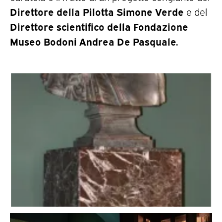
Direttore della Pilotta Simone Verde
e del
Direttore scientifico della Fondazione
Museo Bodoni Andrea De Pasquale
.