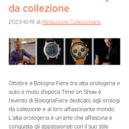
da collezione
2023-10-19
di
Redazione Collezionare
Ottobre a Bologna Fiere tra alta orologeria e
auto e moto d’epoca Time on Show è
l’evento di BolognaFiere dedicato agli orologi
da collezione e al loro affascinante mondo.
L’alta orologeria è un’arte che affascina e
conquista gli appassionati con il suo stile