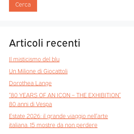
Cerca
Articoli recenti
Il misticismo del blu
Un Milione di Giocattoli
Dorothea Lange
“80 YEARS OF AN ICON – THE EXHIBITION”
80 anni di Vespa
Estate 2026: il grande viaggio nell’arte
italiana. 15 mostre da non perdere