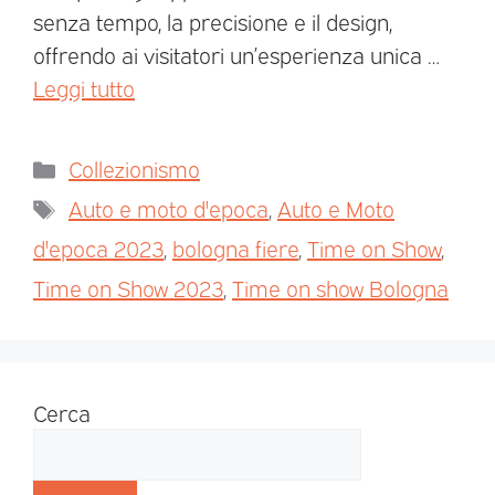
senza tempo, la precisione e il design,
offrendo ai visitatori un’esperienza unica …
Leggi tutto
Collezionismo
Auto e moto d'epoca
,
Auto e Moto
d'epoca 2023
,
bologna fiere
,
Time on Show
,
Time on Show 2023
,
Time on show Bologna
Cerca