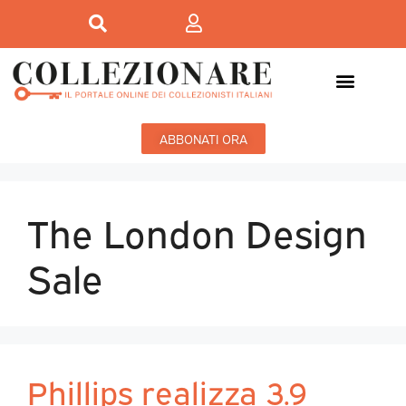
ABBONATI ORA
The London Design
Sale
Phillips realizza 3.9