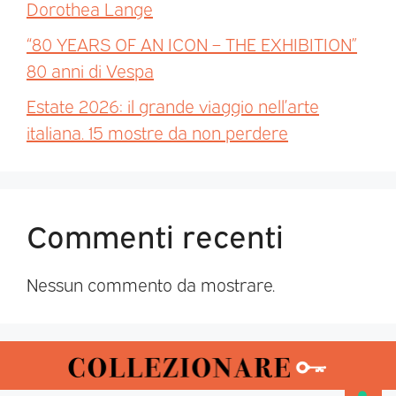
Dorothea Lange
“80 YEARS OF AN ICON – THE EXHIBITION”
80 anni di Vespa
Estate 2026: il grande viaggio nell’arte
italiana. 15 mostre da non perdere
Commenti recenti
Nessun commento da mostrare.