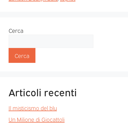
Cerca
Cerca
Articoli recenti
Il misticismo del blu
Un Milione di Giocattoli