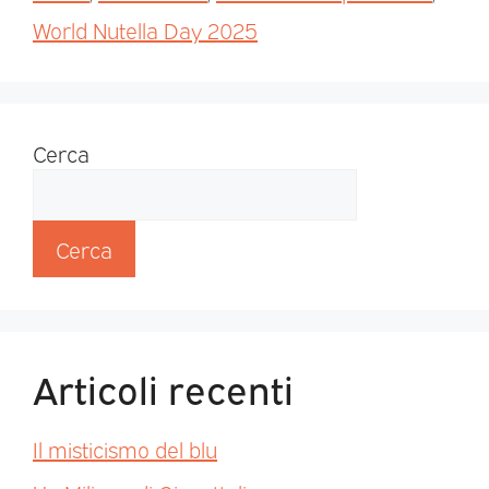
World Nutella Day 2025
Cerca
Cerca
Articoli recenti
Il misticismo del blu