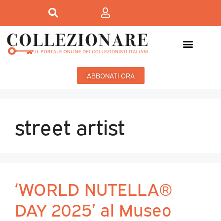
ABBONATI ORA
street artist
‘WORLD NUTELLA®
DAY 2025’ al Museo