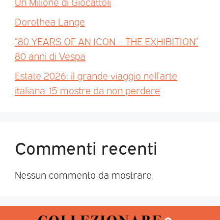
Un Milione di Giocattoli
Dorothea Lange
“80 YEARS OF AN ICON – THE EXHIBITION”
80 anni di Vespa
Estate 2026: il grande viaggio nell’arte
italiana. 15 mostre da non perdere
Commenti recenti
Nessun commento da mostrare.