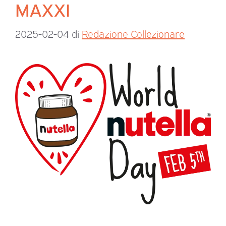
MAXXI
2025-02-04
di
Redazione Collezionare