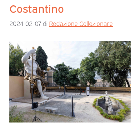
Costantino
2024-02-07
di
Redazione Collezionare