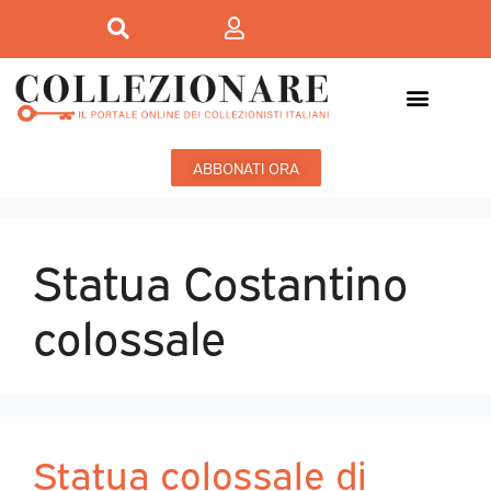
ABBONATI ORA
Statua Costantino
colossale
Statua colossale di