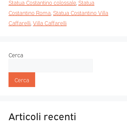
Statua Costantino colossale
,
Statua
Costantino Roma
,
Statua Costantino Villa
Caffarelli
,
Villa Caffarelli
Cerca
Cerca
Articoli recenti