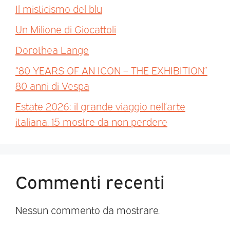
Il misticismo del blu
Un Milione di Giocattoli
Dorothea Lange
“80 YEARS OF AN ICON – THE EXHIBITION”
80 anni di Vespa
Estate 2026: il grande viaggio nell’arte
italiana. 15 mostre da non perdere
Commenti recenti
Nessun commento da mostrare.