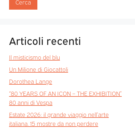
Cerca
Articoli recenti
Il misticismo del blu
Un Milione di Giocattoli
Dorothea Lange
“80 YEARS OF AN ICON – THE EXHIBITION”
80 anni di Vespa
Estate 2026: il grande viaggio nell’arte
italiana. 15 mostre da non perdere