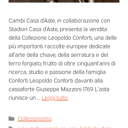
Cambi Casa d’Aste, in collaborazione con
Stadion Casa d’Aste, presenta la vendita
della Collezione Leopoldo Conforti, una delle
più importanti raccolte europee dedicate
all’arte della chiave, della serratura e del
ferro forgiato, frutto di oltre cinquant’anni di
ricerca, studio e passione della famiglia
Conforti Leopoldo Conforti davanti alla
cassaforte Giuseppe Mazzoni 1769 L’asta
riunisce un …
Leggi tutto
Collezionismo