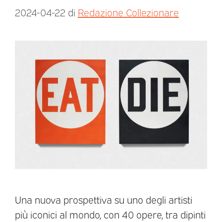
2024-04-22
di
Redazione Collezionare
Una nuova prospettiva su uno degli artisti
più iconici al mondo, con 40 opere, tra dipinti