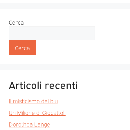
Cerca
Cerca
Articoli recenti
Il misticismo del blu
Un Milione di Giocattoli
Dorothea Lange