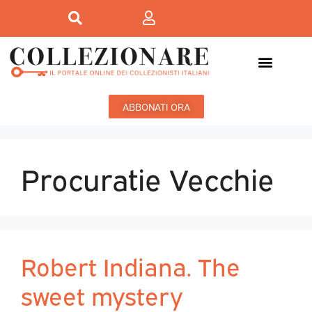
ABBONATI ORA
Procuratie Vecchie
Robert Indiana. The
sweet mystery