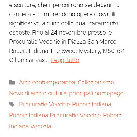
e sculture, che ripercorrono sei decenni di
carriera e comprendono opere giovanili
significative, alcune delle quali raramente
esposte. Fino al 24 novembre presso le
Procuratie Vecchie in Piazza San Marco
Robert Indiana The Sweet Mystery, 1960-62
Oil on canvas …
Leggi tutto
Arte contemporanea
,
Collezionismo
,
News di arte e cultura
,
principali homepage
Procuratie Vecchie
,
Robert Indiana
,
Robert Indiana Procuratie Vecchie
,
Robert
Indiana Venezia