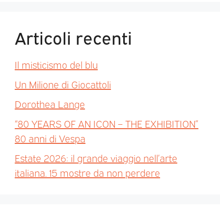
Articoli recenti
Il misticismo del blu
Un Milione di Giocattoli
Dorothea Lange
“80 YEARS OF AN ICON – THE EXHIBITION”
80 anni di Vespa
Estate 2026: il grande viaggio nell’arte
italiana. 15 mostre da non perdere