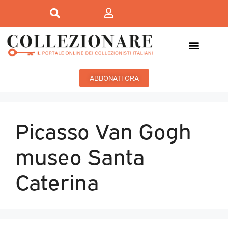
ABBONATI ORA
Picasso Van Gogh
museo Santa
Caterina