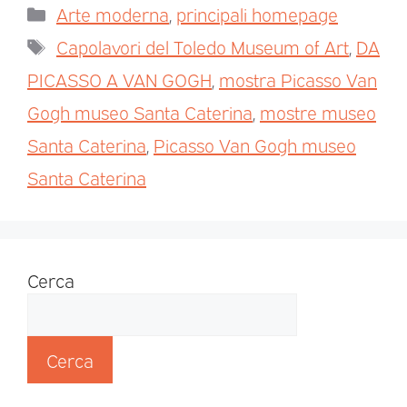
Arte moderna
,
principali homepage
Capolavori del Toledo Museum of Art
,
DA
PICASSO A VAN GOGH
,
mostra Picasso Van
Gogh museo Santa Caterina
,
mostre museo
Santa Caterina
,
Picasso Van Gogh museo
Santa Caterina
Cerca
Cerca