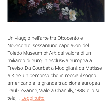
Un viaggio nell’arte tra Ottocento e
Novecento: sessantuno capolavori del
Toledo Museum of Art, dal valore di un
miliardo di euro, in esclusiva europea a
Treviso. Da Courbet a Modigliani, da Matisse
a Klee, un percorso che intreccia il sogno
americano e la grande tradizione europea
Paul Cezanne, Viale a Chantilly, 1888, olio su
tela, …
Leggi tutto