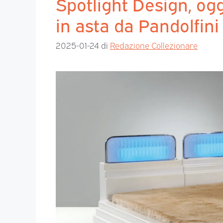
Spotlight Design, ogge
in asta da Pandolfini
2025-01-24
di
Redazione Collezionare