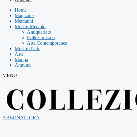
Home
Magazine
Mercatini
Mostre-Mercato
Antiquariato
Collezionismo
Arte Contemporanea
Mostre d’arte
Aste
Mappa
Annunci
MENU
ABBONATI ORA