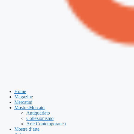
Home
Magazine
Mercatini
Mostre-Mercato
Antiquariato
Collezionismo
Arte Contemporanea
Mostre d’arte