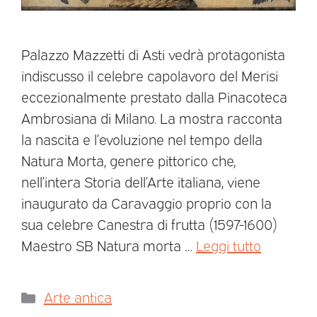
Palazzo Mazzetti di Asti vedrà protagonista
indiscusso il celebre capolavoro del Merisi
eccezionalmente prestato dalla Pinacoteca
Ambrosiana di Milano. La mostra racconta
la nascita e l’evoluzione nel tempo della
Natura Morta, genere pittorico che,
nell’intera Storia dell’Arte italiana, viene
inaugurato da Caravaggio proprio con la
sua celebre Canestra di frutta (1597-1600)
Maestro SB Natura morta …
Leggi tutto
Arte antica