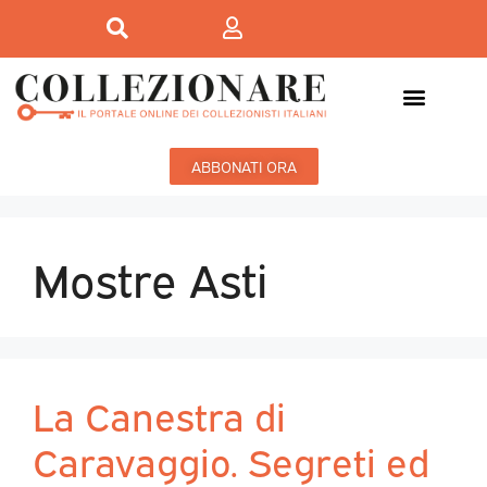
ABBONATI ORA
Mostre Asti
La Canestra di
Caravaggio. Segreti ed