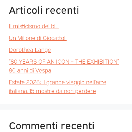
Articoli recenti
Il misticismo del blu
Un Milione di Giocattoli
Dorothea Lange
“80 YEARS OF AN ICON – THE EXHIBITION”
80 anni di Vespa
Estate 2026: il grande viaggio nell’arte
italiana. 15 mostre da non perdere
Commenti recenti