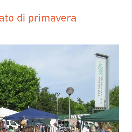
ato di primavera