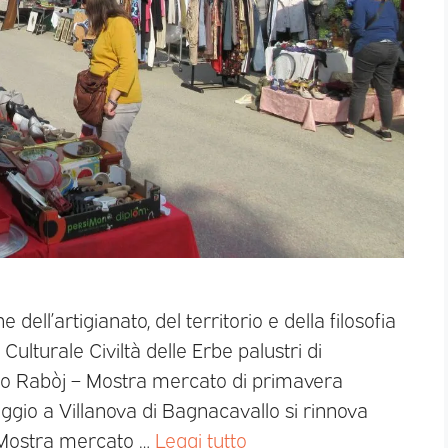
 dell’artigianato, del territorio e della filosofia
Culturale Civiltà delle Erbe palustri di
lo Rabòj – Mostra mercato di primavera
o a Villanova di Bagnacavallo si rinnova
 Mostra mercato …
Leggi tutto