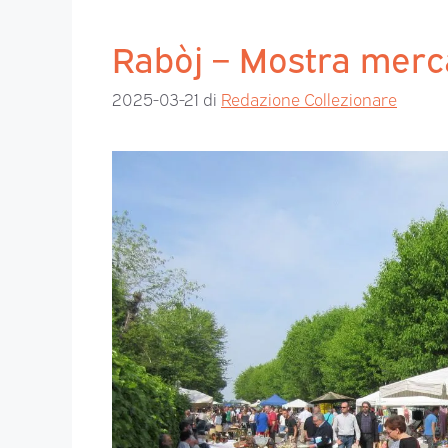
Rabòj – Mostra merc
2025-03-21
di
Redazione Collezionare