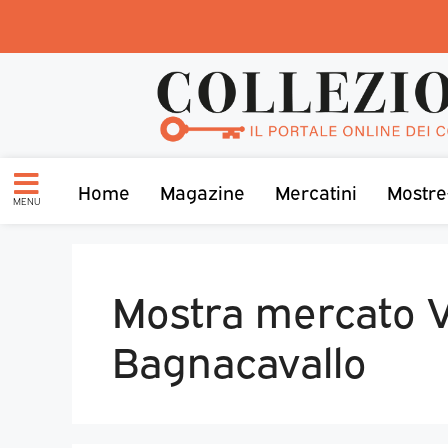
Home
Magazine
Mercatini
Mostre
MENU
Mostra mercato V
Bagnacavallo