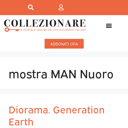
ABBONATI ORA
mostra MAN Nuoro
Diorama. Generation
Earth