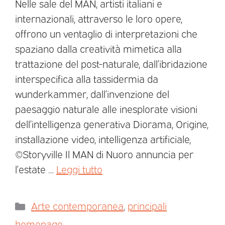
Nelle sale del MAN, artisti italiani e
internazionali, attraverso le loro opere,
offrono un ventaglio di interpretazioni che
spaziano dalla creatività mimetica alla
trattazione del post-naturale, dall’ibridazione
interspecifica alla tassidermia da
wunderkammer, dall’invenzione del
paesaggio naturale alle inesplorate visioni
dell’intelligenza generativa Diorama, Origine,
installazione video, intelligenza artificiale,
©Storyville Il MAN di Nuoro annuncia per
l’estate …
Leggi tutto
Arte contemporanea
,
principali
homepage