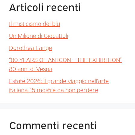
Articoli recenti
Il misticismo del blu
Un Milione di Giocattoli
Dorothea Lange
“80 YEARS OF AN ICON – THE EXHIBITION”
80 anni di Vespa
Estate 2026: il grande viaggio nell’arte
italiana. 15 mostre da non perdere
Commenti recenti