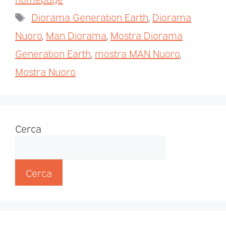
Diorama Generation Earth
,
Diorama
Nuoro
,
Man Diorama
,
Mostra Diorama
Generation Earth
,
mostra MAN Nuoro
,
Mostra Nuoro
Cerca
Cerca