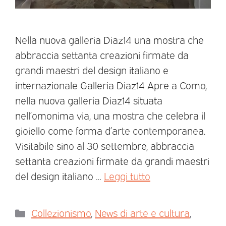
Nella nuova galleria Diaz14 una mostra che
abbraccia settanta creazioni firmate da
grandi maestri del design italiano e
internazionale Galleria Diaz14 Apre a Como,
nella nuova galleria Diaz14 situata
nell’omonima via, una mostra che celebra il
gioiello come forma d’arte contemporanea.
Visitabile sino al 30 settembre, abbraccia
settanta creazioni firmate da grandi maestri
del design italiano …
Leggi tutto
Collezionismo
,
News di arte e cultura
,