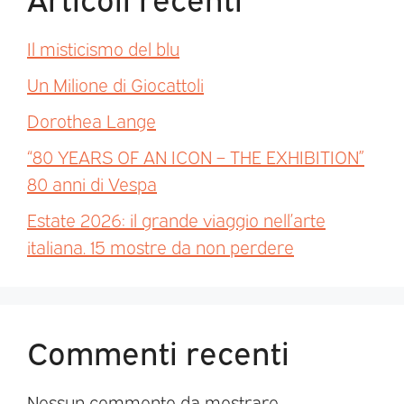
Il misticismo del blu
Un Milione di Giocattoli
Dorothea Lange
“80 YEARS OF AN ICON – THE EXHIBITION”
80 anni di Vespa
Estate 2026: il grande viaggio nell’arte
italiana. 15 mostre da non perdere
Commenti recenti
Nessun commento da mostrare.