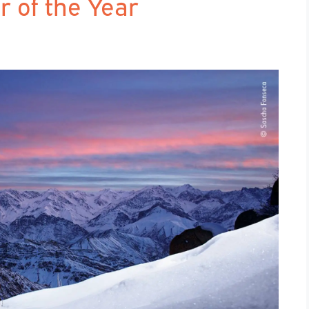
r of the Year