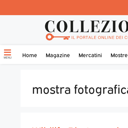
Home
Magazine
Mercatini
Mostre
MENU
mostra fotografic