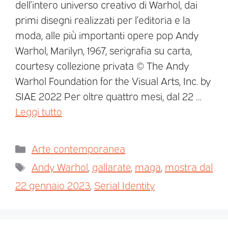
dell’intero universo creativo di Warhol, dai
primi disegni realizzati per l’editoria e la
moda, alle più importanti opere pop Andy
Warhol, Marilyn, 1967, serigrafia su carta,
courtesy collezione privata © The Andy
Warhol Foundation for the Visual Arts, Inc. by
SIAE 2022 Per oltre quattro mesi, dal 22 …
Leggi tutto
Arte contemporanea
Andy Warhol
,
gallarate
,
maga
,
mostra dal
22 gennaio 2023
,
Serial Identity