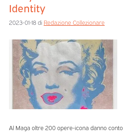
Identity
2023-01-18
di
Redazione Collezionare
Al Maga oltre 200 opere-icona danno conto