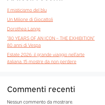
Il misticismo del blu
Un Milione di Giocattoli
Dorothea Lange
“80 YEARS OF AN ICON – THE EXHIBITION”
80 anni di Vespa
Estate 2026: il grande viaggio nell’arte
italiana. 15 mostre da non perdere
Commenti recenti
Nessun commento da mostrare.