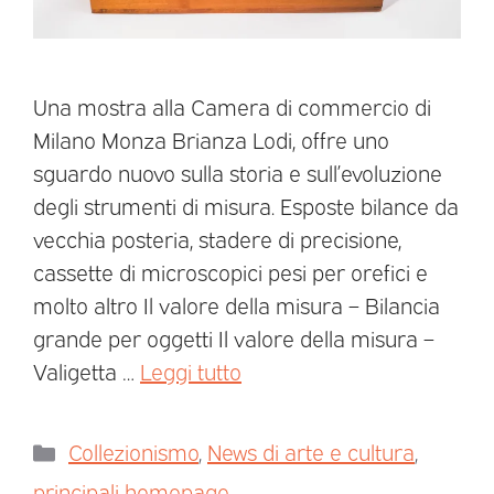
Una mostra alla Camera di commercio di
Milano Monza Brianza Lodi, offre uno
sguardo nuovo sulla storia e sull’evoluzione
degli strumenti di misura. Esposte bilance da
vecchia posteria, stadere di precisione,
cassette di microscopici pesi per orefici e
molto altro Il valore della misura – Bilancia
grande per oggetti Il valore della misura –
Valigetta …
Leggi tutto
Collezionismo
,
News di arte e cultura
,
principali homepage