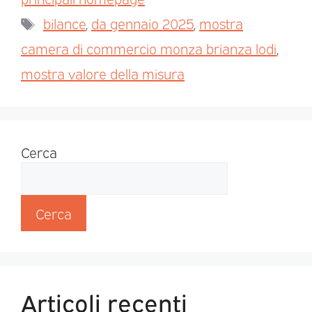
bilance
,
da gennaio 2025
,
mostra
camera di commercio monza brianza lodi
,
mostra valore della misura
Cerca
Cerca
Articoli recenti